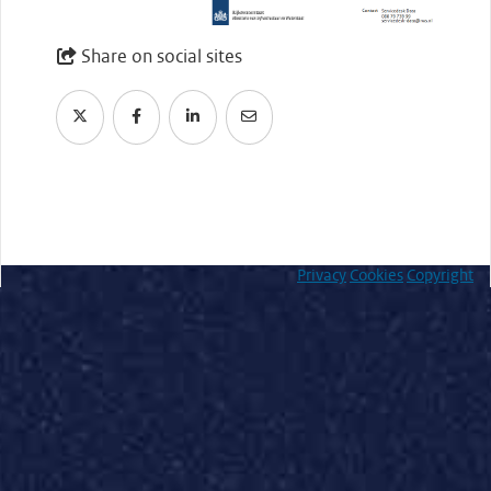
Share on social sites
Privacy
Cookies
Copyright