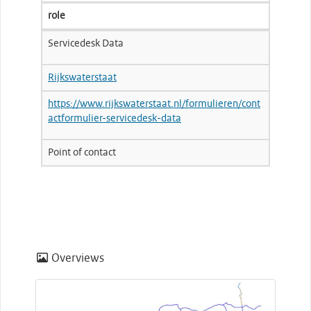
role
Servicedesk Data
Rijkswaterstaat
https://www.rijkswaterstaat.nl/formulieren/cont
actformulier-servicedesk-data
Point of contact
Overviews