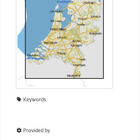
Keywords
Provided by