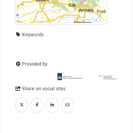
Keywords
Provided by
Share on social sites