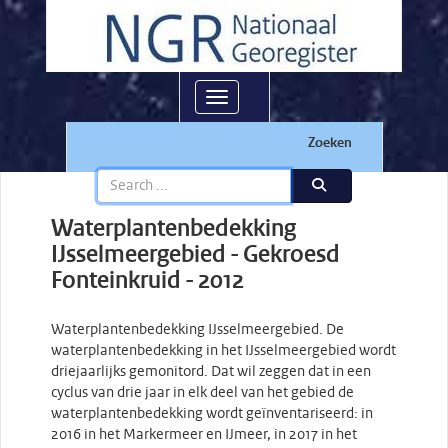
Toggle navigation
Zoeken
Waterplantenbedekking
IJsselmeergebied - Gekroesd
Fonteinkruid - 2012
Waterplantenbedekking IJsselmeergebied. De
waterplantenbedekking in het IJsselmeergebied wordt
driejaarlijks gemonitord. Dat wil zeggen dat in een
cyclus van drie jaar in elk deel van het gebied de
waterplantenbedekking wordt geïnventariseerd: in
2016 in het Markermeer en IJmeer, in 2017 in het