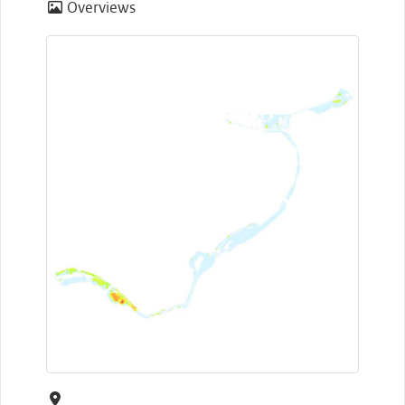
Overviews