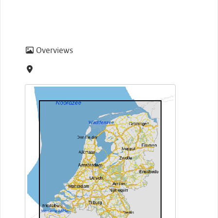
Overviews