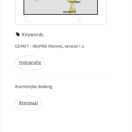
Keywords
GEMET - INSPIRE themes, version 1.0
Hydrografie
Ruimtelijke dekking
Regionaal