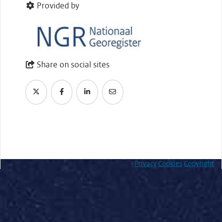
Provided by
Share on social sites
Privacy
Cookies
Copyright