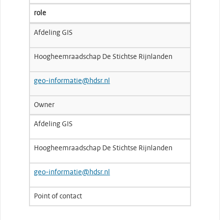
role
Afdeling GIS
Hoogheemraadschap De Stichtse Rijnlanden
geo-informatie@hdsr.nl
Owner
Afdeling GIS
Hoogheemraadschap De Stichtse Rijnlanden
geo-informatie@hdsr.nl
Point of contact