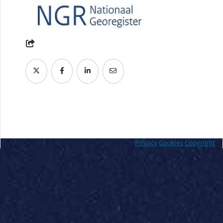
Privacy
Cookies
Copyright