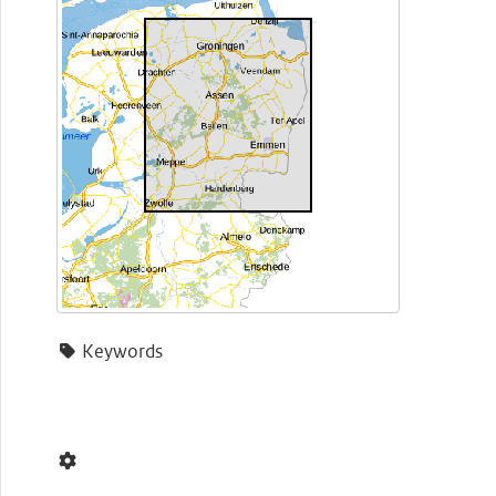
Keywords