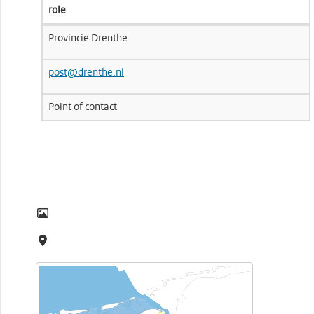
role
Provincie Drenthe
post@drenthe.nl
Point of contact